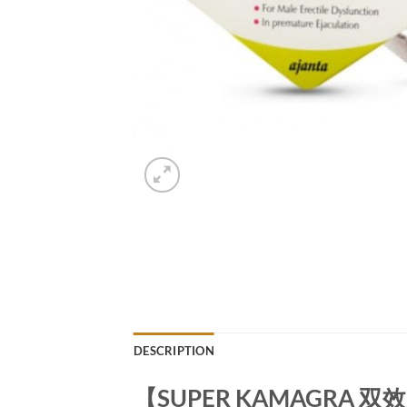
DESCRIPTION
【SUPER KAMAGRA 