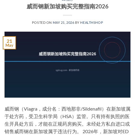
威而钢新加坡购买完整指南2026
POSTED ON
MAY 21, 2026
BY
HEALTHSHOP
21
May
威而钢（Viagra，成分名：西地那非/Sildenafil）在新加坡属
于处方药，受卫生科学局（HSA）监管。只有持有执照的医
生开具处方后，才能在正规药房购买。未经处方私自进口或
销售威而钢在新加坡属于违法行为。 2026年，新加坡对ED