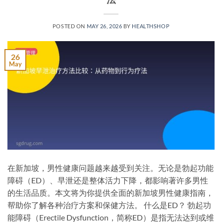
POSTED ON
MAY 26, 2026
BY
HEALTHSHOP
26
May
在新加坡，男性健康问题越来越受到关注。无论是勃起功能
障碍（ED）、早泄还是整体活力下降，都影响著许多男性
的生活品质。本文将为你提供全面的新加坡男性健康指南，
帮助你了解各种治疗方案和保健方法。 什么是ED？ 勃起功
能障碍（Erectile Dysfunction，简称ED）是指无法达到或维