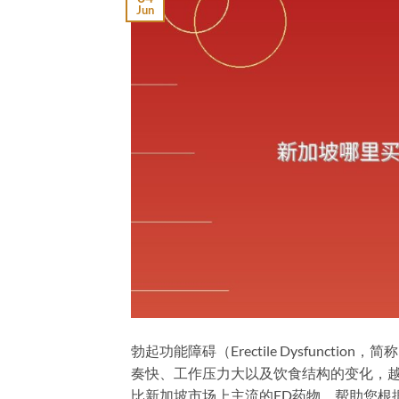
Jun
勃起功能障碍（Erectile Dysfunc
奏快、工作压力大以及饮食结构的变化，
比新加坡市场上主流的ED药物，帮助您根