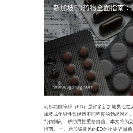
勃起功能障碍（ED）是许多新加坡男性在
加坡成年男性曾经历不同程度的勃起困难。
到仿制药，帮助男性重拾自信。本文将为您
指南。 一、新加坡常见的ED药物类型 目前