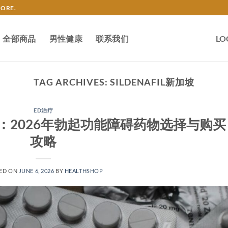
TORE.
全部商品
男性健康
联系我们
LO
TAG ARCHIVES:
SILDENAFIL新加坡
ED治疗
：2026年勃起功能障碍药物选择与购买
攻略
ED ON
JUNE 6, 2026
BY
HEALTHSHOP