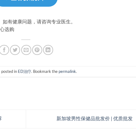
。如有健康问题，请咨询专业医生。
 安心选购
s posted in
ED治疗
. Bookmark the
permalink
.
荐
新加坡男性保健品批发价 | 优质批发