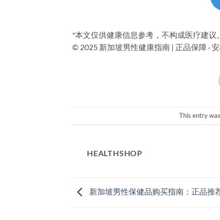
*本文仅供健康信息参考，不构成医疗建议
© 2025 新加坡男性健康指南 | 正品保障 ·
This entry wa
HEALTHSHOP
新加坡男性保健品购买指南：正品推