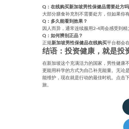
Q：在线购买新加坡男性保健品需要处方
大部分膳食补充剂不需要处方，但如果你
Q：多久能看到效果？
因人而异，通常连续服用2-4周会感受到精
Q：如何辨别正品？
正规
新加坡男性保健品在线购买
平台都会在
结语：投资健康，就是投
在新加坡这个充满活力的国家，男性健康
更能用科学的方式为自己补充能量。无论
能维护，现在就是行动的最佳时机。点击
旅。