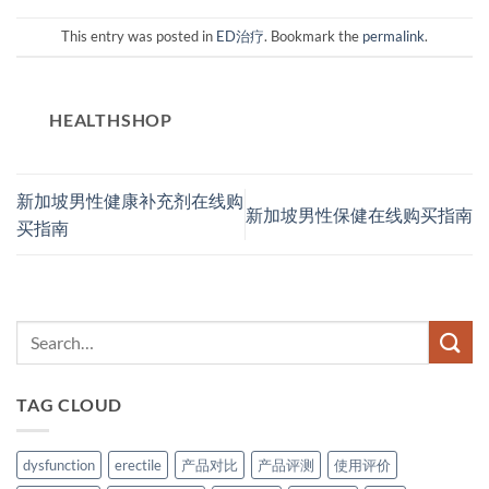
This entry was posted in
ED治疗
. Bookmark the
permalink
.
HEALTHSHOP
新加坡男性健康补充剂在线购
新加坡男性保健在线购买指南
买指南
TAG CLOUD
dysfunction
erectile
产品对比
产品评测
使用评价