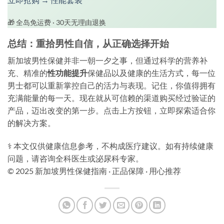
🎁 全岛免运费 · 30天无理由退换
总结：重拾男性自信，从正确选择开始
新加坡男性保健并非一朝一夕之事，但通过科学的营养补
充、精准的
性功能提升
保健品以及健康的生活方式，每一位
男士都可以重新掌控自己的活力与表现。记住，你值得拥有
充满能量的每一天。现在就从可信赖的渠道购买经过验证的
产品，迈出改变的第一步。点击上方按钮，立即探索适合你
的解决方案。
⚕️ 本文仅供健康信息参考，不构成医疗建议。如有持续健康
问题，请咨询全科医生或泌尿科专家。
© 2025 新加坡男性保健指南 · 正品保障 · 用心推荐