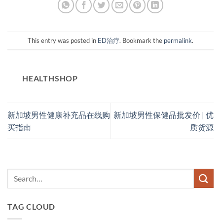
This entry was posted in
ED治疗
. Bookmark the
permalink
.
HEALTHSHOP
新加坡男性健康补充品在线购
新加坡男性保健品批发价 | 优
买指南
质货源
TAG CLOUD