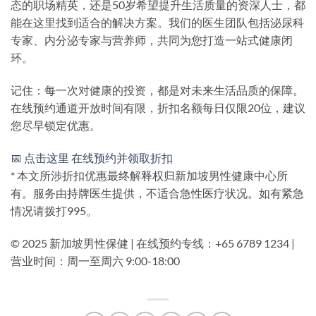
态的职场精英，还是50岁希望提升生活质量的资深人士，都
能在这里找到适合的解决方案。我们的医生团队包括泌尿科
专家、内分泌专家与营养师，共同为您打造一站式健康闭
环。
记住：每一次对健康的投资，都是对未来生活品质的保障。
在线预约通道开放时间有限，折扣名额每日仅限20位，建议
您尽早锁定优惠。
📅 点击这里 在线预约并领取折扣
* 本文所涉折扣优惠最终解释权归新加坡男性健康中心所
有。服务由持牌医生提供，不适合急性医疗状况。如有紧急
情况请拨打995。
© 2025 新加坡男性保健 | 在线预约专线：+65 6789 1234 |
营业时间：周一至周六 9:00-18:00