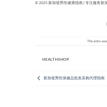
© 2025 新加坡男性健康指南 | 专注服
This entry wa
HEALTHSHOP
新加坡男性保健品批发采购代理指南