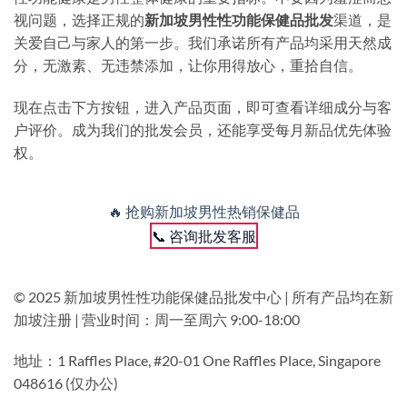
视问题，选择正规的
新加坡男性性功能保健品批发
渠道，是
关爱自己与家人的第一步。我们承诺所有产品均采用天然成
分，无激素、无违禁添加，让你用得放心，重拾自信。
现在点击下方按钮，进入产品页面，即可查看详细成分与客
户评价。成为我们的批发会员，还能享受每月新品优先体验
权。
🔥 抢购新加坡男性热销保健品
📞 咨询批发客服
© 2025 新加坡男性性功能保健品批发中心 | 所有产品均在新
加坡注册 | 营业时间：周一至周六 9:00-18:00
地址：1 Raffles Place, #20-01 One Raffles Place, Singapore
048616 (仅办公)