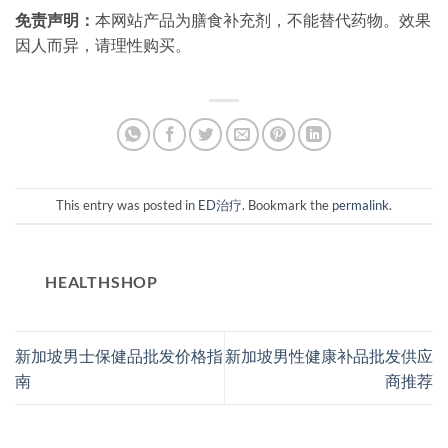
免责声明：
本网站产品为膳食补充剂，不能替代药物。效果
因人而异，请理性购买。
This entry was posted in
ED治疗
. Bookmark the
permalink
.
HEALTHSHOP
新加坡男士保健品批发价格指
新加坡男性健康补品批发供应
南
商推荐