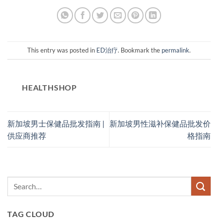
This entry was posted in
ED治疗
. Bookmark the
permalink
.
HEALTHSHOP
新加坡男士保健品批发指南 |
新加坡男性滋补保健品批发价
供应商推荐
格指南
TAG CLOUD