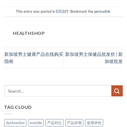
This entry was posted in
ED治疗
. Bookmark the
permalink
.
HEALTHSHOP
新加坡男士健康产品在线购买
新加坡男士保健品批发价 | 新
指南
加坡批发
TAG CLOUD
dysfunction
erectile
产品对比
产品评测
使用评价