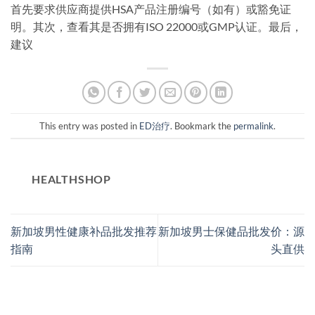
首先要求供应商提供HSA产品注册编号（如有）或豁免证
明。其次，查看其是否拥有ISO 22000或GMP认证。最后，
建议
This entry was posted in
ED治疗
. Bookmark the
permalink
.
HEALTHSHOP
新加坡男性健康补品批发推荐
新加坡男士保健品批发价：源
指南
头直供