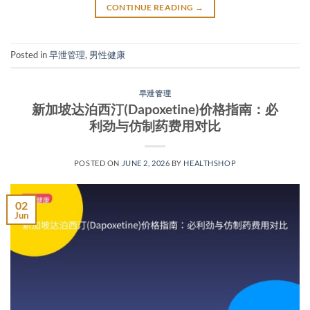
CONTINUE READING
→
Posted in
早泄管理
,
男性健康
早泄管理
新加坡达泊西汀(Dapoxetine)价格指南：必
利劲与仿制药费用对比
POSTED ON
JUNE 2, 2026
BY
HEALTHSHOP
02
Jun