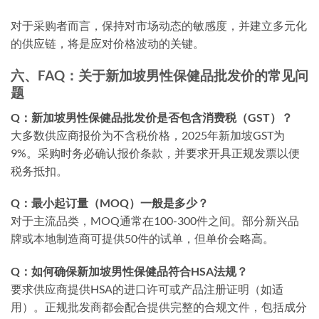
对于采购者而言，保持对市场动态的敏感度，并建立多元化
的供应链，将是应对价格波动的关键。
六、FAQ：关于新加坡男性保健品批发价的常见问
题
Q：新加坡男性保健品批发价是否包含消费税（GST）？
大多数供应商报价为不含税价格，2025年新加坡GST为
9%。采购时务必确认报价条款，并要求开具正规发票以便
税务抵扣。
Q：最小起订量（MOQ）一般是多少？
对于主流品类，MOQ通常在100-300件之间。部分新兴品
牌或本地制造商可提供50件的试单，但单价会略高。
Q：如何确保新加坡男性保健品符合HSA法规？
要求供应商提供HSA的进口许可或产品注册证明（如适
用）。正规批发商都会配合提供完整的合规文件，包括成分