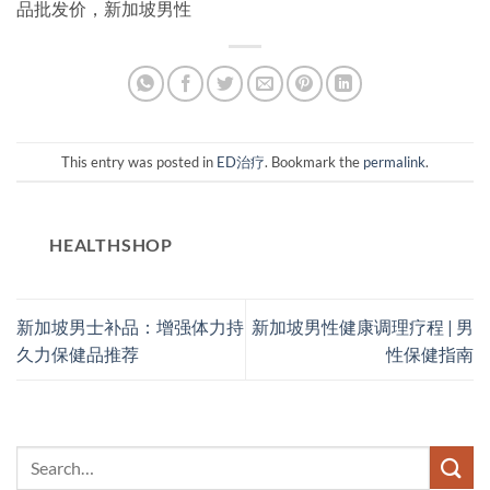
品批发价，新加坡男性
This entry was posted in
ED治疗
. Bookmark the
permalink
.
HEALTHSHOP
新加坡男士补品：增强体力持
新加坡男性健康调理疗程 | 男
久力保健品推荐
性保健指南