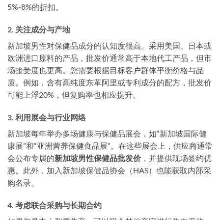
5%-8%的折扣。
2. 关注成分与产地
新加坡男性对保健品成分的认知度很高。采用美国、日本或
欧洲进口原料的产品，批发价通常高于本地代工产品，但市
场接受度也更高。您需要根据目标客户群体平衡价格与品
质。例如，含有高纯度东革阿里或专利成分的配方，批发价
可能上浮20%，但复购率也相应提升。
3. 利用展会与行业网络
新加坡每年举办多场健康与保健品展会，如“新加坡国际健
康展”和“亚洲营养保健食品展”。在这些展会上，供应商通常
会公布专属的
新加坡男性保健品批发价
，并提供现场签约优
惠。此外，加入新加坡保健品协会（HAS）也能获取内部采
购名录。
4. 考虑联合采购与长期合约