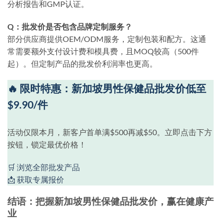
分析报告和GMP认证。
Q：批发价是否包含品牌定制服务？
部分供应商提供OEM/ODM服务，定制包装和配方。这通
常需要额外支付设计费和模具费，且MOQ较高（500件
起）。但定制产品的批发价利润率也更高。
🔥 限时特惠：新加坡男性保健品批发价低至
$9.90/件
活动仅限本月，新客户首单满$500再减$50。立即点击下方
按钮，锁定最优价格！
🛒 浏览全部批发产品
📩 获取专属报价
结语：把握新加坡男性保健品批发价，赢在健康产
业