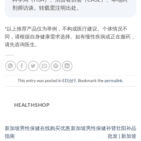
剂师访谈。转载需注明出处。
*以上推荐产品仅为举例，不构成医疗建议。个体情况不
同，请根据自身健康需求选择。如有慢性疾病或正在服药，
请先咨询医生。
This entry was posted in
ED治疗
. Bookmark the
permalink
.
HEALTHSHOP
新加坡男性保健在线购买优惠
新加坡男性保健补肾壮阳补品
指南
批发 | 新加坡