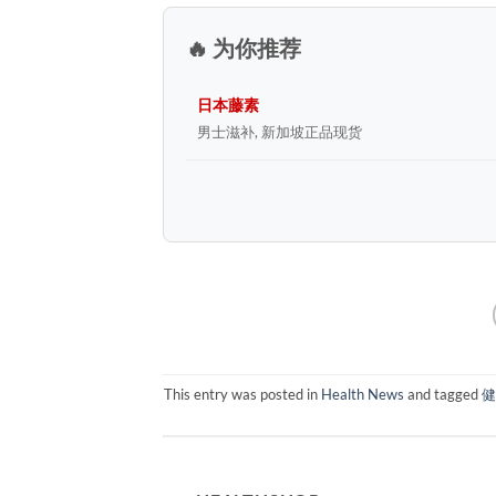
🔥 为你推荐
日本藤素
男士滋补, 新加坡正品现货
This entry was posted in
Health News
and tagged
健