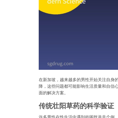
在新加坡，越来越多的男性开始关注自身的
降，这些问题都可能影响生活质量和自信心
面的解决方案。
传统壮阳草药的科学验证
许多男性在性生活中遇到的困扰并非个例。