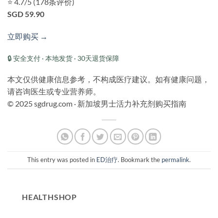
⭐ 4.7/5 (178条评价)
SGD 59.90
立即购买 →
🔒 安全支付 · 本地发货 · 30天退货保障
本文仅供健康信息参考，不构成医疗建议。如有健康问题，
请咨询医生或专业营养师。
© 2025 sgdrug.com · 新加坡男士活力补充剂购买指南
This entry was posted in
ED治疗
. Bookmark the
permalink
.
HEALTHSHOP