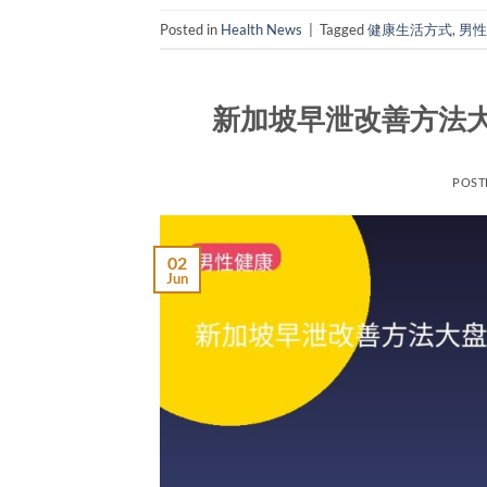
Posted in
Health News
|
Tagged
健康生活方式
,
男性
新加坡早泄改善方法
POST
02
Jun