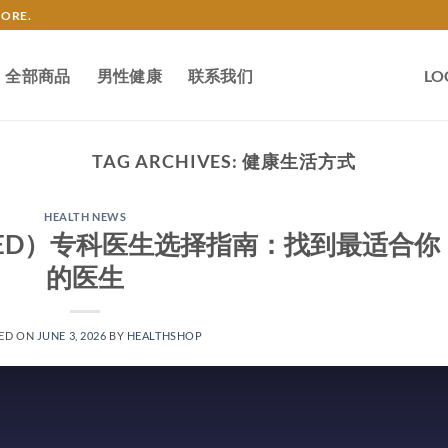
TORE.
全部商品
男性健康
联系我们
LO
TAG ARCHIVES:
健康生活方式
HEALTH NEWS
ED）专科医生选择指南：找到最适合你
的医生
ED ON
JUNE 3, 2026
BY
HEALTHSHOP