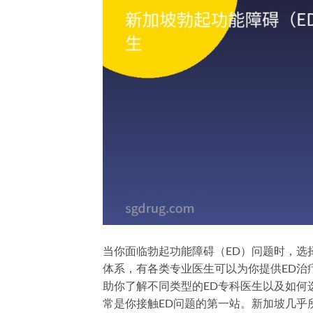
当你面临勃起功能障碍（ED）问题时，选
体系，有各类专业医生可以为你提供ED治
助你了解不同类型的ED专科医生以及如何选择
常是你接触ED问题的第一站。新加坡几乎