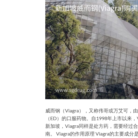
威而钢（Viagra），又称伟哥或万艾可
（ED）的口服药物。自1998年上市以来，
新加坡，Viagra同样是处方药，需要经
南。 Viagra的作用原理 Viagra的主要成分