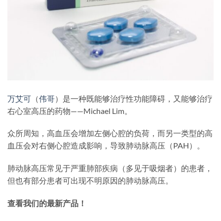
万艾可
（
伟哥
）是一种既能够治疗性功能障碍，又能够治疗
右心室高压的药物——Michael Lim。
众所周知，高血压会增加左侧心腔的负荷，而另一类型的高
血压会对右侧心腔造成影响，导致肺动脉高压（PAH）。
肺动脉高压常见于严重肺部疾病（多见于吸烟者）的患者，
但也有部分患者可出现不明原因的肺动脉高压。
查看我们的最新产品！