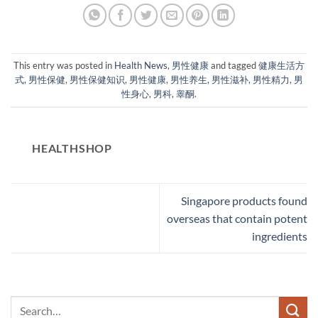
This entry was posted in
Health News
,
男性健康
and tagged
健康生活方
式
,
男性保健
,
男性保健知识
,
男性健康
,
男性养生
,
男性滋补
,
男性精力
,
男
性身心
,
男科
,
睾酮
.
HEALTHSHOP
Singapore products found
overseas that contain potent
ingredients