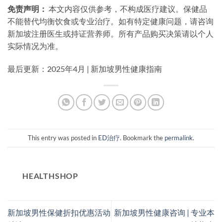
免责声明：
本文内容仅供参考，不构成医疗建议。保健品
不能替代均衡饮食或专业治疗。如有特定健康问题，请咨询
新加坡注册医生或持证营养师。所有产品购买决策请以个人
实际情况为准。
最后更新：2025年4月 | 新加坡男性健康指南
This entry was posted in
ED治疗
. Bookmark the
permalink
.
HEALTHSHOP
新加坡男性保健折扣优惠活动
新加坡男性健康咨询 | 专业本