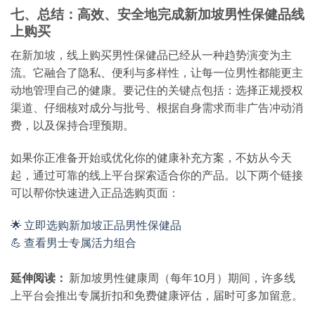
七、总结：高效、安全地完成新加坡男性保健品线
上购买
在新加坡，线上购买男性保健品已经从一种趋势演变为主
流。它融合了隐私、便利与多样性，让每一位男性都能更主
动地管理自己的健康。要记住的关键点包括：选择正规授权
渠道、仔细核对成分与批号、根据自身需求而非广告冲动消
费，以及保持合理预期。
如果你正准备开始或优化你的健康补充方案，不妨从今天
起，通过可靠的线上平台探索适合你的产品。以下两个链接
可以帮你快速进入正品选购页面：
🌟 立即选购新加坡正品男性保健品
💪 查看男士专属活力组合
延伸阅读：
新加坡男性健康周（每年10月）期间，许多线
上平台会推出专属折扣和免费健康评估，届时可多加留意。