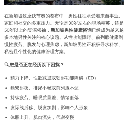
在新加坡这座快节奏的都市中，男性往往承受着来自事业、
家庭和社交的多重压力。无论是30岁左右的职场精英，还是
50岁以上的资深领袖，
新加坡男性健康咨询
已经成为越来越
多本地男性关注的核心议题。从性功能障碍、前列腺健康到
慢性疲劳、脱发与心理焦虑，新加坡男性正积极寻求科学、
私密且个性化的健康管理方案。
🔍 您是否正在经历以下困扰？
精力下降、性欲减退或勃起功能障碍（ED）
频繁起夜、排尿不畅或前列腺不适
持续疲劳、睡眠质量差、情绪低落
发际线后移、脱发加剧，影响个人形象
体脂上升、肌肉流失，代谢变慢