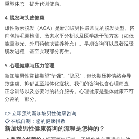
重塑体态，提升代谢健康。
4. 脱发与头皮健康
雄性激素脱发（AGA）是新加坡男性最常见的脱发类型。咨
询包括毛囊检测、激素水平分析以及医学级干预方案（如低
能量激光、外用药物或营养补充）。早期咨询可以显著延缓
脱发进程，甚至实现部分再生。
5. 心理健康与压力管理
新加坡男性常被期望“坚强”、“隐忍”，但长期压抑情绪会导
致焦虑、抑郁甚至躯体化症状。我们的咨询包含心理筛查、
正念训练以及必要时的转介服务。心理健康是整体健康不可
分割的一部分。
👉 立即预约新加坡男性健康咨询
📋 在线自测：您的健康指数
新加坡男性健康咨询的流程是怎样的？