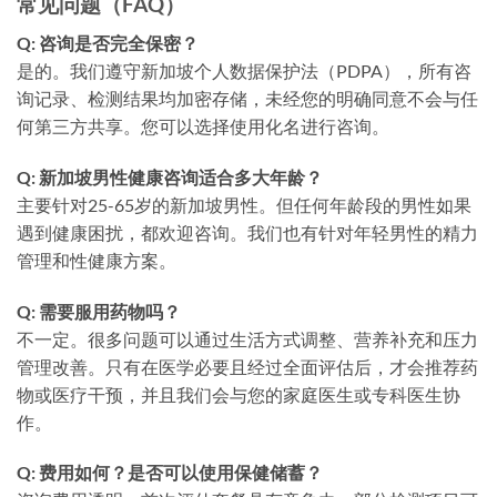
常见问题（FAQ）
Q: 咨询是否完全保密？
是的。我们遵守新加坡个人数据保护法（PDPA），所有咨
询记录、检测结果均加密存储，未经您的明确同意不会与任
何第三方共享。您可以选择使用化名进行咨询。
Q: 新加坡男性健康咨询适合多大年龄？
主要针对25-65岁的新加坡男性。但任何年龄段的男性如果
遇到健康困扰，都欢迎咨询。我们也有针对年轻男性的精力
管理和性健康方案。
Q: 需要服用药物吗？
不一定。很多问题可以通过生活方式调整、营养补充和压力
管理改善。只有在医学必要且经过全面评估后，才会推荐药
物或医疗干预，并且我们会与您的家庭医生或专科医生协
作。
Q: 费用如何？是否可以使用保健储蓄？