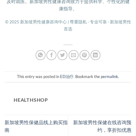
及时就医。新加坡男性健康咨询致力于提供科学、个性化的健
康指导。
© 2025 新加坡男性健康咨询中心 | 尊重隐私 · 专业可靠 · 新加坡男性
首选
This entry was posted in
ED治疗
. Bookmark the
permalink
.
HEALTHSHOP
新加坡男性保健品线上购买指
新加坡男性保健在线咨询预
南
约，享折扣优惠