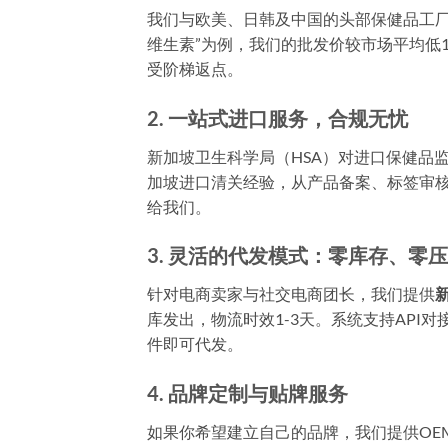
我们与欧美、日韩及中国的头部保健品工厂
维生素”为例，我们的批发价较市场平均低1
受阶梯返点。
2. 一站式进口服务，合规无忧
新加坡卫生科学局（HSA）对进口保健品
加坡进口清关经验，从产品备案、标签审
给我们。
3. 灵活的代发模式：零库存、零
针对电商卖家与社交电商团长，我们提供
库发出，物流时效1-3天。系统支持API
件即可代发。
4. 品牌定制与贴牌服务
如果你希望建立自己的品牌，我们提供OE