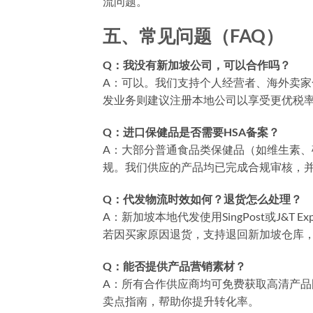
流问题。
五、常见问题（FAQ）
Q：我没有新加坡公司，可以合作吗？
A：可以。我们支持个人经营者、海外卖
发业务则建议注册本地公司以享受更优税
Q：进口保健品是否需要HSA备案？
A：大部分普通食品类保健品（如维生素、
规。我们供应的产品均已完成合规审核，
Q：代发物流时效如何？退货怎么处理？
A：新加坡本地代发使用SingPost或J&T
若因买家原因退货，支持退回新加坡仓库，
Q：能否提供产品营销素材？
A：所有合作供应商均可免费获取高清产
卖点指南，帮助你提升转化率。