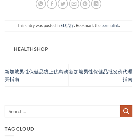
This entry was posted in
ED治疗
. Bookmark the
permalink
.
HEALTHSHOP
新加坡男性保健品线上优惠购
新加坡男性保健品批发价代理
买指南
指南
TAG CLOUD