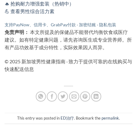
🔥 抢购耐力增强套装（热销中）
💪 查看男性综合活力素
支持PayNow、信用卡、GrabPay付款 · 加密结账 · 隐私包装
免责声明：
本文所提及的保健品不能替代均衡饮食或医疗
建议。如有特定健康问题，请先咨询医生或专业营养师。所
有产品功效基于成分特性，实际效果因人而异。
© 2025 新加坡男性健康指南 · 致力于提供可靠的在线购买与
快速配送信息
This entry was posted in
ED治疗
. Bookmark the
permalink
.