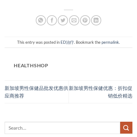
This entry was posted in
ED治疗
. Bookmark the
permalink
.
HEALTHSHOP
新加坡男性保健品批发优惠供
新加坡男性保健优惠：折扣促
应商推荐
销低价精选