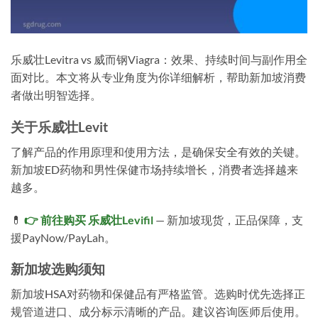
乐威壮Levitra vs 威而钢Viagra：效果、持续时间与副作用全
面对比。本文将从专业角度为你详细解析，帮助新加坡消费
者做出明智选择。
关于乐威壮Levit
了解产品的作用原理和使用方法，是确保安全有效的关键。
新加坡ED药物和男性保健市场持续增长，消费者选择越来
越多。
💊
👉 前往购买 乐威壮Levifil
— 新加坡现货，正品保障，支
援PayNow/PayLah。
新加坡选购须知
新加坡HSA对药物和保健品有严格监管。选购时优先选择正
规管道进口、成分标示清晰的产品。建议咨询医师后使用。