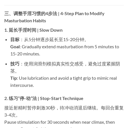
三、调整手淫习惯的4步法 | 4-Step Plan to Modify
Masturbation Habits
1.
延长手淫时间 | Slow Down
目标
：从5分钟逐步延长至15-20分钟。
Goal
: Gradually extend masturbation from 5 minutes to
15-20 minutes.
技巧
：使用润滑剂模拟真实性交感受，避免过度紧握阴
茎。
Tip
: Use lubrication and avoid a tight grip to mimic real
intercourse.
2.
练习“停-动”法 | Stop-Start Technique
接近射精时暂停刺激30秒，待冲动消退后继续。每回合重复
3-4次。
Pause stimulation for 30 seconds when near climax, then