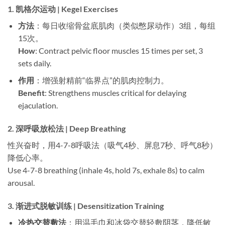
1.
凯格尔运动 | Kegel Exercises
方法
：每日收缩骨盆底肌肉（类似憋尿动作）3组，每组
15次。
How
: Contract pelvic floor muscles 15 times per set, 3
sets daily.
作用
：增强射精前“临界点”的肌肉控制力。
Benefit
: Strengthens muscles critical for delaying
ejaculation.
2.
深呼吸放松法 | Deep Breathing
性兴奋时，用4-7-8呼吸法（吸气4秒、屏息7秒、呼气8秒）
降低心率。
Use 4-7-8 breathing (inhale 4s, hold 7s, exhale 8s) to calm
arousal.
3.
渐进式脱敏训练 | Desensitization Training
冷热交替敷法
：用温毛巾和冰袋交替轻敷阴茎，降低敏