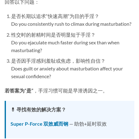
回答以下问题：
是否长期以追求“快速高潮”为目的手淫？
Do you consistently rush to climax during masturbation?
性交时的射精时间是否明显短于手淫？
Do you ejaculate much faster during sex than when
masturbating?
是否因手淫感到羞耻或焦虑，影响性自信？
Does guilt or anxiety about masturbation affect your
sexual confidence?
若答案为“是”
，手淫习惯可能是早泄诱因之一。
💊 寻找有效的解决方案？
Super P-Force 双效威而钢
— 助勃+延时双效