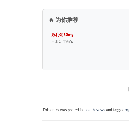
🔥 为你推荐
必利劲60mg
早泄治疗药物
This entry was posted in
Health News
and tagged
健