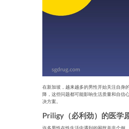
在新加坡，越来越多的男性开始关注自身的
降，这些问题都可能影响生活质量和自信心
决方案。
Priligy（必利劲）的医学
许多男性在性生活中遇到的困扰并非个例。