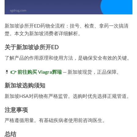
新加坡诊所开ED药物全流程：挂号、检查、拿药一次搞清
楚。本文为新加坡消费者详细解析。
关于新加坡诊所开ED
了解产品的作用原理和使用方法，是确保安全有效的关键。
💊
👉 前往购买 Viagra辉瑞
— 新加坡现货，正品保障。
新加坡选购须知
新加坡HSA对药物有严格监管。选购时优先选择正规管道。
注意事项
严格遵循用量。有基础疾病者使用前咨询医生。
总结