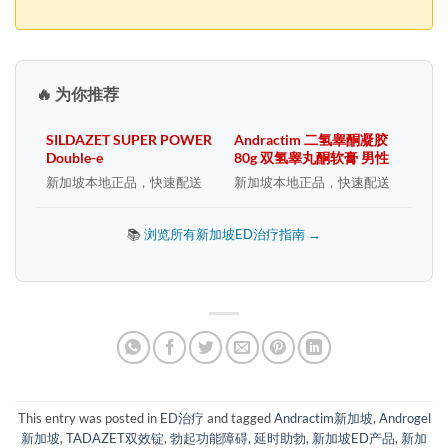
🔥 为你推荐
SILDAZET SUPER POWER
Andractim 二氢睾酮凝胶
Double-e
80g 双氢睾丸酮软膏 男性
新加坡本地正品，快速配送
新加坡本地正品，快速配送
📚
浏览所有新加坡ED治疗指南 →
This entry was posted in
ED治疗
and tagged
Andractim新加坡
,
Androgel
新加坡
,
TADAZET双效锭
,
勃起功能障碍
,
延时助勃
,
新加坡ED产品
,
新加