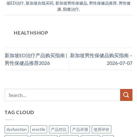
坡ED治疗
,
新加坡在线买药
,
新加坡男性保健品
,
男性保健品推荐
,
男性健
康
,
阳痿治疗
.
HEALTHSHOP
新加坡ED治疗产品购买指南 |
新加坡男性保健品购买指南 –
男性保健品推荐2026
2026-07-07
TAG CLOUD
dysfunction
erectile
产品对比
产品评测
使用评价