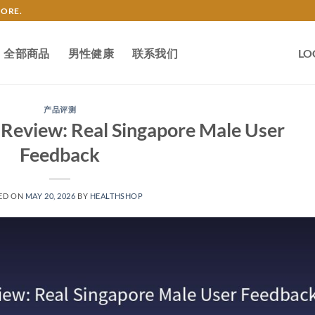
TORE.
全部商品
男性健康
联系我们
LO
产品评测
 Review: Real Singapore Male User
Feedback
ED ON
MAY 20, 2026
BY
HEALTHSHOP