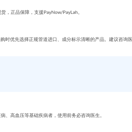
货，正品保障，支援PayNow/PayLah。
选购时优先选择正规管道进口、成分标示清晰的产品。建议咨询
脏病、高血压等基础疾病者，使用前务必咨询医生。