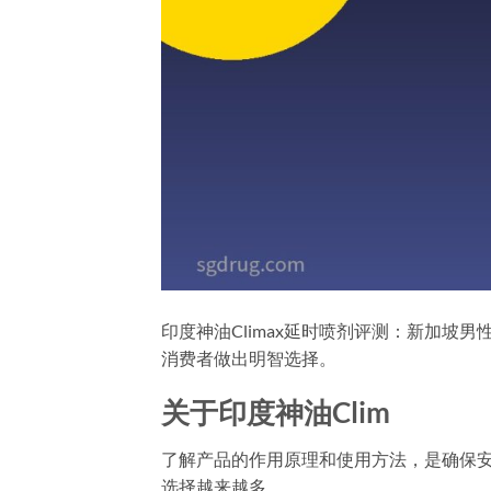
印度神油Climax延时喷剂评测：新加
消费者做出明智选择。
关于印度神油Clim
了解产品的作用原理和使用方法，是确保安
选择越来越多。